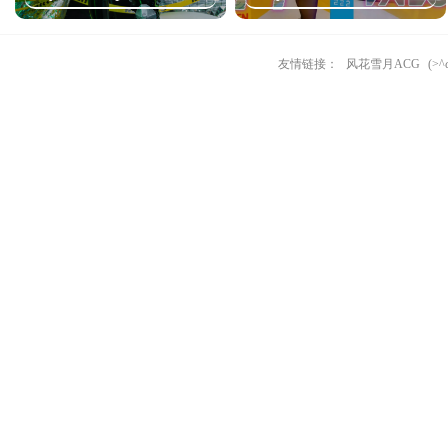
友情链接：
风花雪月ACG
(>