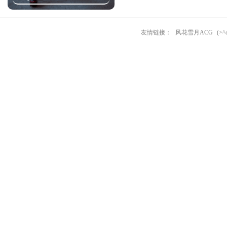
友情链接：
风花雪月ACG
(>