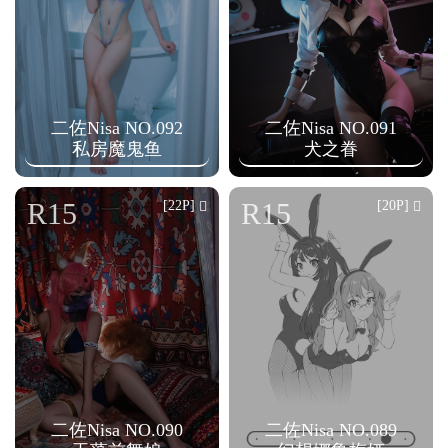
二佐Nisa NO.092
二佐Nisa NO.091
私房魔鬼鱼
犬之眷
R15
R15
[22P]
[20P]
二佐Nisa NO.090
二佐Nisa NO.089