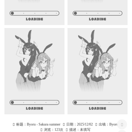
标题：
Byoru - Sakura summer
日期：
2025/12/02
出镜：
Byoru
浏览：
123次
描述：
未填写